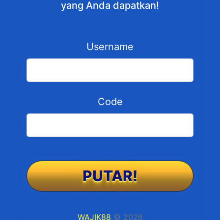
yang Anda dapatkan!
Username
Code
PUTAR!
WAJIK88
© 2026