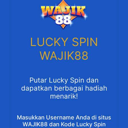
LUCKY SPIN
WAJIK88
Putar Lucky Spin dan
dapatkan berbagai hadiah
menarik!
Masukkan Username Anda di situs
WAJIK88 dan Kode Lucky Spin