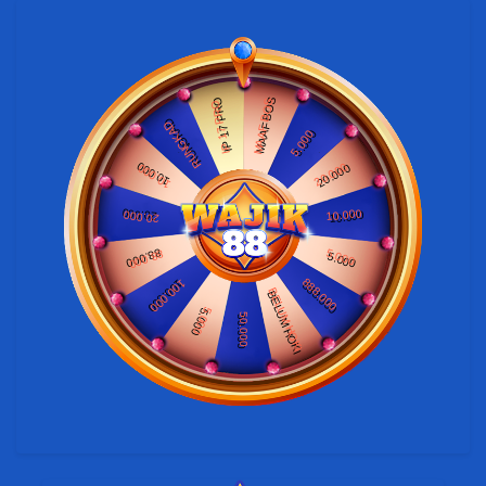
MAAF BOS
IP 17 PRO
RUNGKAD
5.000
20.000
10.000
10.000
20.000
5.000
88.000
888.000
100.000
BELUM HOKI
5.000
50.000